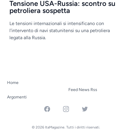
Tensione USA-Russia: scontro su
petroliera sospetta
Le tensioni internazionali si intensificano con
l'intervento di navi statunitensi su una petroliera
legata alla Russia.
Home
Feed News Rss
Argomenti
Facebook
Instagram
Twitter
© 2026 ItaMagazine. Tutti i diritti riservati.