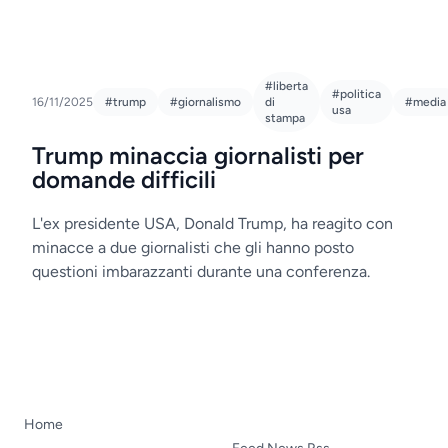
#liberta
#politica
16/11/2025
#trump
#giornalismo
di
#media
usa
stampa
Trump minaccia giornalisti per
domande difficili
L'ex presidente USA, Donald Trump, ha reagito con
minacce a due giornalisti che gli hanno posto
questioni imbarazzanti durante una conferenza.
Home