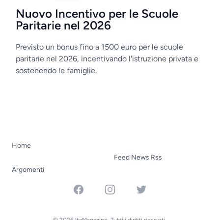
Nuovo Incentivo per le Scuole
Paritarie nel 2026
Previsto un bonus fino a 1500 euro per le scuole
paritarie nel 2026, incentivando l'istruzione privata e
sostenendo le famiglie.
Home
Feed News Rss
Argomenti
Facebook
Instagram
Twitter