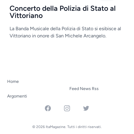
Concerto della Polizia di Stato al
Vittoriano
La Banda Musicale della Polizia di Stato si esibisce al
Vittoriano in onore di San Michele Arcangelo.
Home
Feed News Rss
Argomenti
Facebook
Instagram
Twitter
© 2026 ItaMagazine. Tutti i diritti riservati.