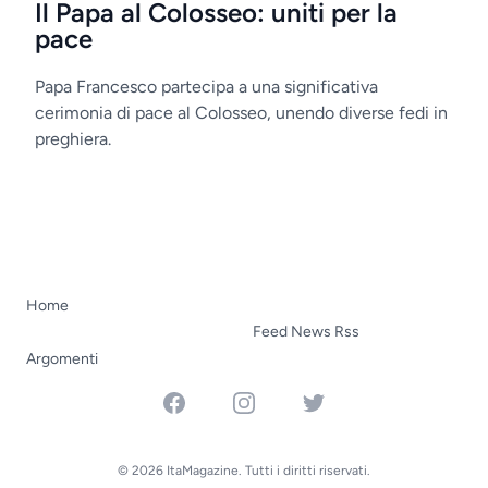
Il Papa al Colosseo: uniti per la
pace
Papa Francesco partecipa a una significativa
cerimonia di pace al Colosseo, unendo diverse fedi in
preghiera.
Home
Feed News Rss
Argomenti
Facebook
Instagram
Twitter
© 2026 ItaMagazine. Tutti i diritti riservati.