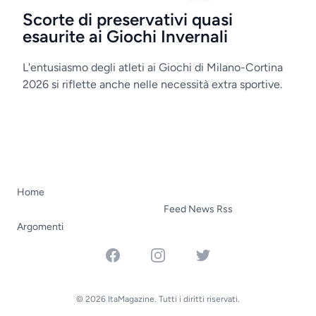
Scorte di preservativi quasi
esaurite ai Giochi Invernali
L'entusiasmo degli atleti ai Giochi di Milano-Cortina
2026 si riflette anche nelle necessità extra sportive.
Home
Feed News Rss
Argomenti
Facebook
Instagram
Twitter
© 2026 ItaMagazine. Tutti i diritti riservati.