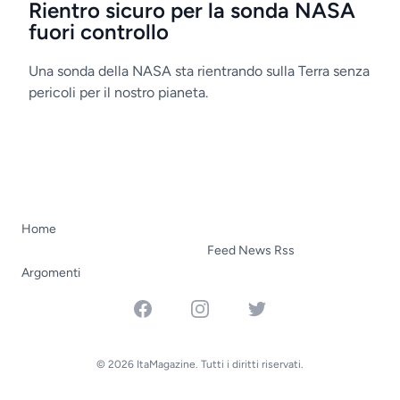
Rientro sicuro per la sonda NASA
fuori controllo
Una sonda della NASA sta rientrando sulla Terra senza
pericoli per il nostro pianeta.
Home
Feed News Rss
Argomenti
Facebook
Instagram
Twitter
© 2026 ItaMagazine. Tutti i diritti riservati.