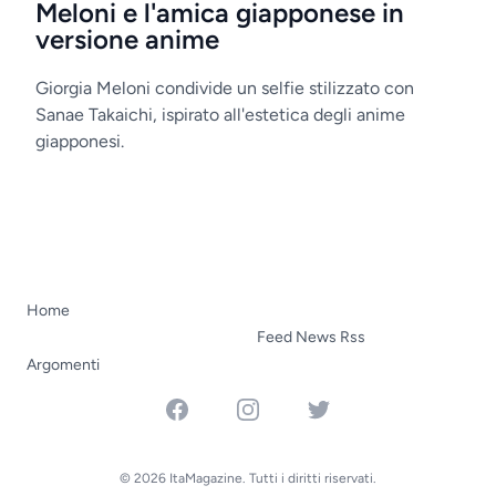
Meloni e l'amica giapponese in
versione anime
Giorgia Meloni condivide un selfie stilizzato con
Sanae Takaichi, ispirato all'estetica degli anime
giapponesi.
Home
Feed News Rss
Argomenti
Facebook
Instagram
Twitter
© 2026 ItaMagazine. Tutti i diritti riservati.