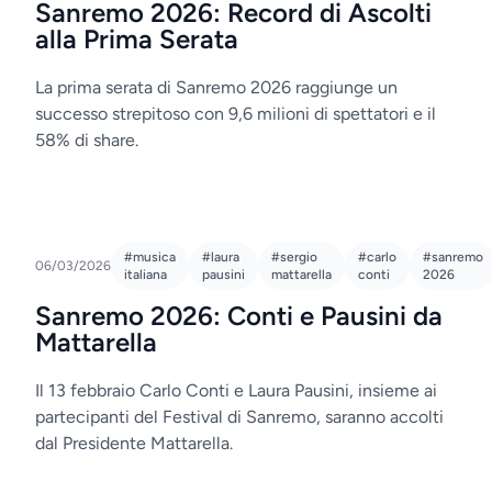
Sanremo 2026: Record di Ascolti
alla Prima Serata
La prima serata di Sanremo 2026 raggiunge un
successo strepitoso con 9,6 milioni di spettatori e il
58% di share.
#musica
#laura
#sergio
#carlo
#sanremo
06/03/2026
italiana
pausini
mattarella
conti
2026
Sanremo 2026: Conti e Pausini da
Mattarella
Il 13 febbraio Carlo Conti e Laura Pausini, insieme ai
partecipanti del Festival di Sanremo, saranno accolti
dal Presidente Mattarella.