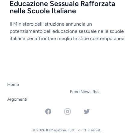
Educazione Sessuale Rafforzata
nelle Scuole Italiane
Il Ministero dell'Istruzione annuncia un
potenziamento dell'educazione sessuale nelle scuole
italiane per affrontare meglio le sfide contemporanee.
Home
Feed News Rss
Argomenti
Facebook
Instagram
Twitter
© 2026 ItaMagazine. Tutti i diritti riservati.