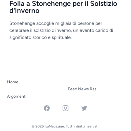
Folla a Stonehenge per il Solstizio
d'Inverno
Stonehenge accoglie migliaia di persone per
celebrare il solstizio d'inverno, un evento carico di
significato storico e spirituale.
Home
Feed News Rss
Argomenti
Facebook
Instagram
Twitter
© 2026 ItaMagazine. Tutti i diritti riservati.