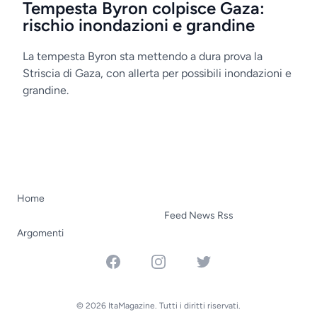
Tempesta Byron colpisce Gaza:
rischio inondazioni e grandine
La tempesta Byron sta mettendo a dura prova la
Striscia di Gaza, con allerta per possibili inondazioni e
grandine.
Home
Feed News Rss
Argomenti
Facebook
Instagram
Twitter
© 2026 ItaMagazine. Tutti i diritti riservati.