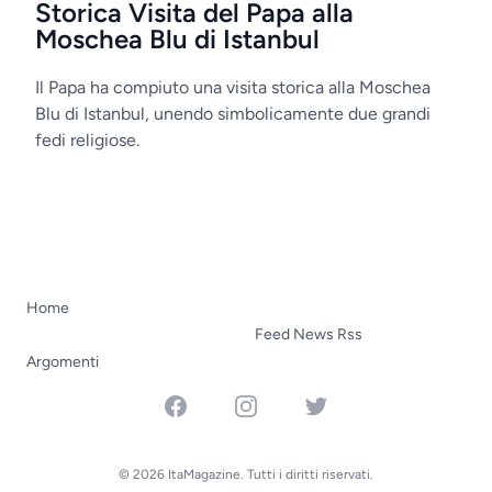
Storica Visita del Papa alla
Moschea Blu di Istanbul
Il Papa ha compiuto una visita storica alla Moschea
Blu di Istanbul, unendo simbolicamente due grandi
fedi religiose.
Home
Feed News Rss
Argomenti
Facebook
Instagram
Twitter
© 2026 ItaMagazine. Tutti i diritti riservati.