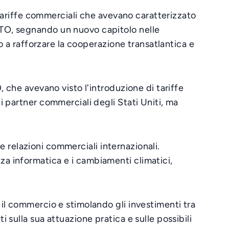
 tariffe commerciali che avevano caratterizzato
ATO, segnando un nuovo capitolo nelle
o a rafforzare la cooperazione transatlantica e
 che avevano visto l'introduzione di tariffe
 partner commerciali degli Stati Uniti, ma
le relazioni commerciali internazionali.
a informatica e i cambiamenti climatici,
il commercio e stimolando gli investimenti tra
sulla sua attuazione pratica e sulle possibili