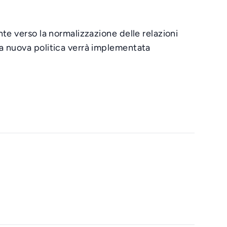
te verso la normalizzazione delle relazioni
a nuova politica verrà implementata