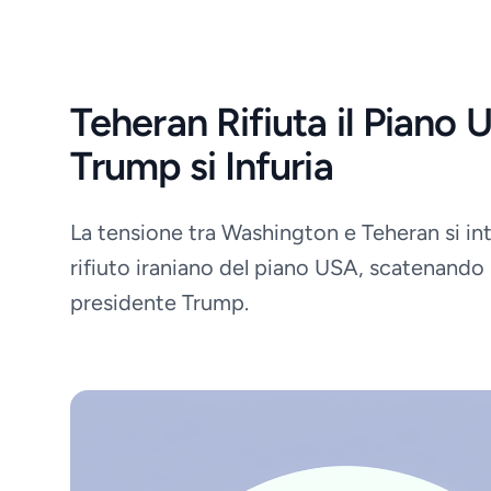
Teheran Rifiuta il Piano 
Trump si Infuria
La tensione tra Washington e Teheran si int
rifiuto iraniano del piano USA, scatenando l'
presidente Trump.