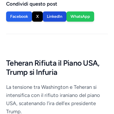
Condividi questo post
Facebook
X
LinkedIn
WhatsApp
Teheran Rifiuta il Piano USA,
Trump si Infuria
La tensione tra Washington e Teheran si
intensifica con il rifiuto iraniano del piano
USA, scatenando l'ira dell'ex presidente
Trump.