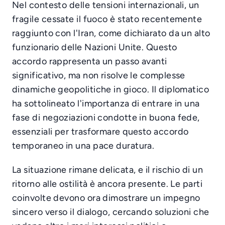
Nel contesto delle tensioni internazionali, un
fragile cessate il fuoco è stato recentemente
raggiunto con l'Iran, come dichiarato da un alto
funzionario delle Nazioni Unite. Questo
accordo rappresenta un passo avanti
significativo, ma non risolve le complesse
dinamiche geopolitiche in gioco. Il diplomatico
ha sottolineato l'importanza di entrare in una
fase di negoziazioni condotte in buona fede,
essenziali per trasformare questo accordo
temporaneo in una pace duratura.
La situazione rimane delicata, e il rischio di un
ritorno alle ostilità è ancora presente. Le parti
coinvolte devono ora dimostrare un impegno
sincero verso il dialogo, cercando soluzioni che