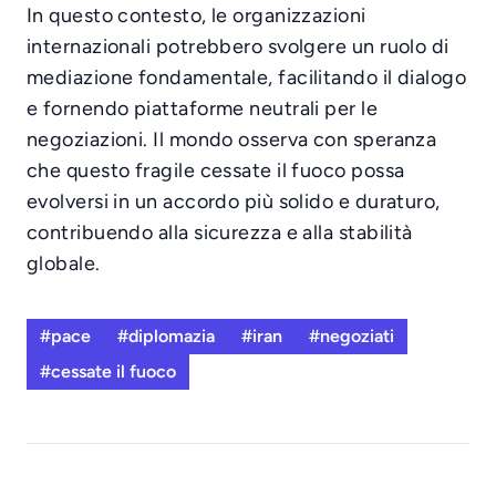
In questo contesto, le organizzazioni
internazionali potrebbero svolgere un ruolo di
mediazione fondamentale, facilitando il dialogo
e fornendo piattaforme neutrali per le
negoziazioni. Il mondo osserva con speranza
che questo fragile cessate il fuoco possa
evolversi in un accordo più solido e duraturo,
contribuendo alla sicurezza e alla stabilità
globale.
#pace
#diplomazia
#iran
#negoziati
#cessate il fuoco