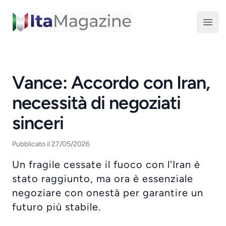
ItaMagazine
Open
Vance: Accordo con Iran,
necessità di negoziati
sinceri
Pubblicato il 27/05/2026
Un fragile cessate il fuoco con l'Iran è
stato raggiunto, ma ora è essenziale
negoziare con onestà per garantire un
futuro più stabile.