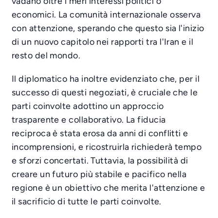
vadano oltre i meri interessi politici o
economici. La comunità internazionale osserva
con attenzione, sperando che questo sia l'inizio
di un nuovo capitolo nei rapporti tra l'Iran e il
resto del mondo.
Il diplomatico ha inoltre evidenziato che, per il
successo di questi negoziati, è cruciale che le
parti coinvolte adottino un approccio
trasparente e collaborativo. La fiducia
reciproca è stata erosa da anni di conflitti e
incomprensioni, e ricostruirla richiederà tempo
e sforzi concertati. Tuttavia, la possibilità di
creare un futuro più stabile e pacifico nella
regione è un obiettivo che merita l'attenzione e
il sacrificio di tutte le parti coinvolte.