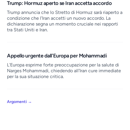
Trump: Hormuz aperto se Iran accetta accordo
Trump annuncia che lo Stretto di Hormuz sarà riaperto a
condizione che l'Iran accetti un nuovo accordo. La
dichiarazione segna un momento cruciale nei rapporti
tra Stati Uniti e Iran.
Appello urgente dall'Europa per Mohammadi
L'Europa esprime forte preoccupazione per la salute di
Narges Mohammadi, chiedendo all'Iran cure immediate
per la sua situazione critica.
Argomenti
→