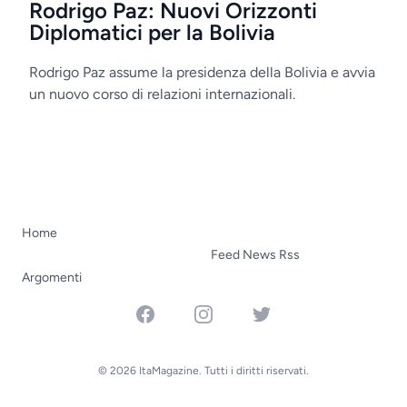
Rodrigo Paz: Nuovi Orizzonti
Diplomatici per la Bolivia
Rodrigo Paz assume la presidenza della Bolivia e avvia
un nuovo corso di relazioni internazionali.
Home
Feed News Rss
Argomenti
Facebook
Instagram
Twitter
© 2026 ItaMagazine. Tutti i diritti riservati.