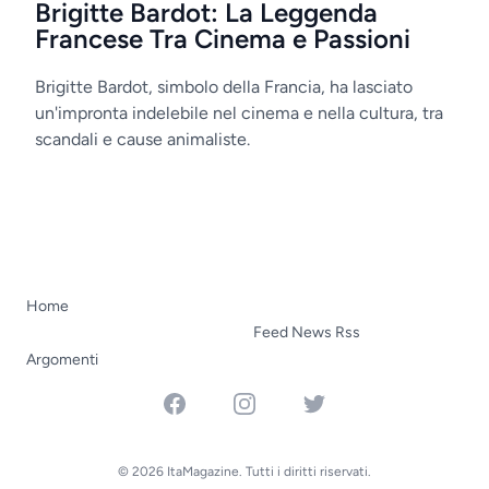
Brigitte Bardot: La Leggenda
Francese Tra Cinema e Passioni
Brigitte Bardot, simbolo della Francia, ha lasciato
un'impronta indelebile nel cinema e nella cultura, tra
scandali e cause animaliste.
Home
Feed News Rss
Argomenti
Facebook
Instagram
Twitter
© 2026 ItaMagazine. Tutti i diritti riservati.