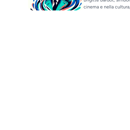
cinema e nella cultura,