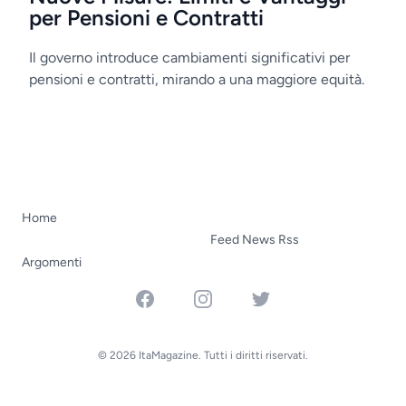
per Pensioni e Contratti
Il governo introduce cambiamenti significativi per
pensioni e contratti, mirando a una maggiore equità.
Home
Feed News Rss
Argomenti
Facebook
Instagram
Twitter
© 2026 ItaMagazine. Tutti i diritti riservati.