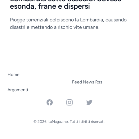
esonda, frane e dispersi
Piogge torrenziali colpiscono la Lombardia, causando
disastri e mettendo a rischio vite umane.
Home
Feed News Rss
Argomenti
Facebook
Instagram
Twitter
© 2026 ItaMagazine. Tutti i diritti riservati.