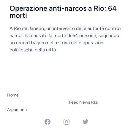
Operazione anti-narcos a Rio: 64
morti
A Rio de Janeiro, un intervento delle autorità contro i
narcos ha causato la morte di 64 persone, segnando
un record tragico nella storia delle operazioni
poliziesche della città.
Home
Feed News Rss
Argomenti
Facebook
Instagram
Twitter