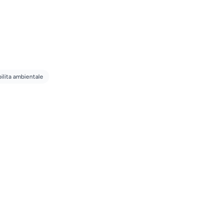
ilita ambientale