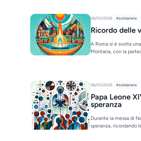
06/03/2026
#solidarieta
Ricordo delle
A Roma si è svolta una
Montana, con la parteci
06/03/2026
#solidarieta
Papa Leone XI
speranza
Durante la messa di Na
speranza, ricordando le