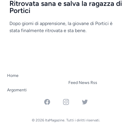
Ritrovata sana e salva la ragazza di
Portici
Dopo giorni di apprensione, la giovane di Portici è
stata finalmente ritrovata e sta bene.
Home
Feed News Rss
Argomenti
Facebook
Instagram
Twitter
© 2026 ItaMagazine. Tutti i diritti riservati.