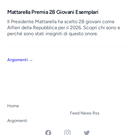
Mattarella Premia 28 Giovani Esemplari
Il Presidente Mattarella ha scelto 28 giovani come
Alfieri della Repubblica per il 2026. Scopri chi sono e
perché sono stati insigniti di questo onore.
Argomenti
→
Home
Feed News Rss
Argomenti
Facebook
Instagram
Twitter