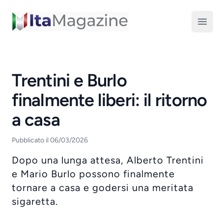
ItaMagazine
Open
Trentini e Burlo
finalmente liberi: il ritorno
a casa
Pubblicato il 06/03/2026
Dopo una lunga attesa, Alberto Trentini
e Mario Burlo possono finalmente
tornare a casa e godersi una meritata
sigaretta.