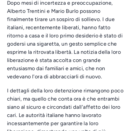
Dopo mesi di incertezza e preoccupazione,
Alberto Trentini e Mario Burlo possono
finalmente tirare un sospiro di sollievo. I due
italiani, recentemente liberati, hanno fatto
ritorno a casa e il loro primo desiderio è stato di
godersi una sigaretta, un gesto semplice che
esprime la ritrovata libertà. La notizia della loro
liberazione è stata accolta con grande
entusiasmo dai familiari e amici, che non
vedevano l'ora di abbracciarli di nuovo.
I dettagli della loro detenzione rimangono poco
chiari, ma quello che conta ora è che entrambi
siano al sicuro e circondati dall'affetto dei loro
cari. Le autorità italiane hanno lavorato
incessantemente per garantire la loro