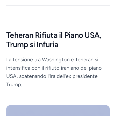
Teheran Rifiuta il Piano USA,
Trump si Infuria
La tensione tra Washington e Teheran si
intensifica con il rifiuto iraniano del piano
USA, scatenando l'ira dell'ex presidente
Trump.