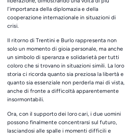
liberazione, dimostrando una volta di più
l'importanza della diplomazia e della
cooperazione internazionale in situazioni di
crisi.
Il ritorno di Trentini e Burlo rappresenta non
solo un momento di gioia personale, ma anche
un simbolo di speranza e solidarietà per tutti
coloro che si trovano in situazioni simili. La loro
storia ci ricorda quanto sia preziosa la libertà e
quanto sia essenziale non perderla mai di vista,
anche di fronte a difficoltà apparentemente
insormontabili.
Ora, con il supporto dei loro cari, i due uomini
possono finalmente concentrarsi sul futuro,
lasciandosi alle spalle i momenti difficili e