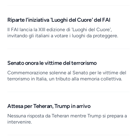
Riparte l'iniziativa 'Luoghi del Cuore' del FAI
Il FAI lancia la XIII edizione di 'Luoghi del Cuore',
invitando gli italiani a votare i luoghi da proteggere.
Senato onora le vittime del terrorismo
Commemorazione solenne al Senato per le vittime del
terrorismo in Italia, un tributo alla memoria collettiva.
Attesa per Teheran, Trump in arrivo
Nessuna risposta da Teheran mentre Trump si prepara a
intervenire.