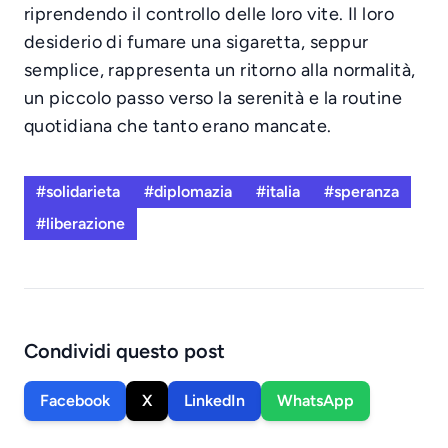
riprendendo il controllo delle loro vite. Il loro
desiderio di fumare una sigaretta, seppur
semplice, rappresenta un ritorno alla normalità,
un piccolo passo verso la serenità e la routine
quotidiana che tanto erano mancate.
#solidarieta
#diplomazia
#italia
#speranza
#liberazione
Condividi questo post
Facebook
X
LinkedIn
WhatsApp