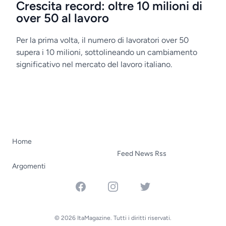
Crescita record: oltre 10 milioni di
over 50 al lavoro
Per la prima volta, il numero di lavoratori over 50
supera i 10 milioni, sottolineando un cambiamento
significativo nel mercato del lavoro italiano.
Home
Feed News Rss
Argomenti
Facebook
Instagram
Twitter
© 2026 ItaMagazine. Tutti i diritti riservati.