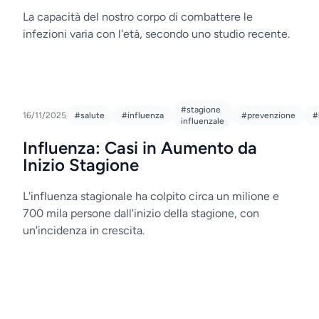
La capacità del nostro corpo di combattere le
infezioni varia con l'età, secondo uno studio recente.
#stagione
16/11/2025
#salute
#influenza
#prevenzione
#
influenzale
Influenza: Casi in Aumento da
Inizio Stagione
L'influenza stagionale ha colpito circa un milione e
700 mila persone dall'inizio della stagione, con
un'incidenza in crescita.