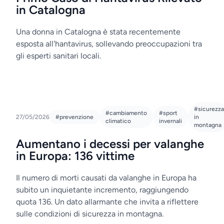
in Catalogna
Una donna in Catalogna è stata recentemente
esposta all'hantavirus, sollevando preoccupazioni tra
gli esperti sanitari locali.
#sicurezza
#cambiamento
#sport
27/05/2026
#prevenzione
in
climatico
invernali
montagna
Aumentano i decessi per valanghe
in Europa: 136 vittime
Il numero di morti causati da valanghe in Europa ha
subito un inquietante incremento, raggiungendo
quota 136. Un dato allarmante che invita a riflettere
sulle condizioni di sicurezza in montagna.