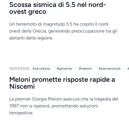
Scossa sismica di 5.5 nel nord-
ovest greco
Un terremoto di magnitudo 5.5 ha colpito il nord-
ovest della Grecia, generando preoccupazione tra gli
abitanti della regione.
06/03/2026
#sicurezza
#governo
#meloni
#prevenzione
Meloni promette risposte rapide a
Niscemi
La premier Giorgia Meloni assicura che la tragedia del
1997 non si ripeterà, promettendo soluzioni
tempestive.