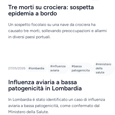
Tre morti su crociera: sospetta
epidemia a bordo
Un sospetto focolaio su una nave da crociera ha
causato tre morti, sollevando preoccupazioni e allarmi
in diversi paesi portuali.
#ministero
#influenza
#bassa
27/05/2026
#lombardia
della
aviaria
patogenicita
salute
Influenza aviaria a bassa
patogenicità in Lombardia
In Lombardia è stato identificato un caso di influenza
aviaria a bassa patogenicità, come confermato dal
Ministero della Salute.