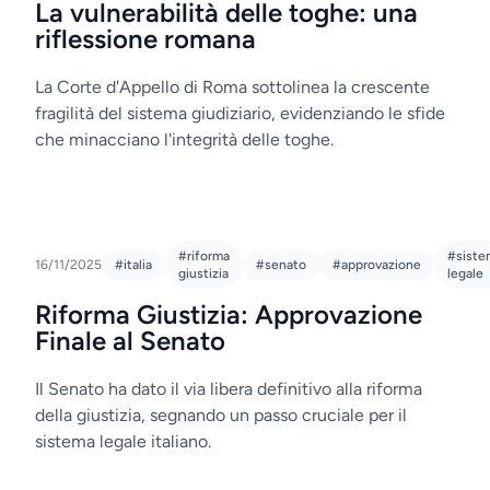
La vulnerabilità delle toghe: una
riflessione romana
La Corte d'Appello di Roma sottolinea la crescente
fragilità del sistema giudiziario, evidenziando le sfide
che minacciano l'integrità delle toghe.
#riforma
#siste
16/11/2025
#italia
#senato
#approvazione
giustizia
legale
Riforma Giustizia: Approvazione
Finale al Senato
Il Senato ha dato il via libera definitivo alla riforma
della giustizia, segnando un passo cruciale per il
sistema legale italiano.