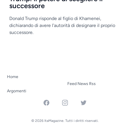
successore
Donald Trump risponde al figlio di Khamenei,
dichiarando di avere l'autorità di designare il proprio
successore.
Home
Feed News Rss
Argomenti
Facebook
Instagram
Twitter
© 2026 ItaMagazine. Tutti i diritti riservati.