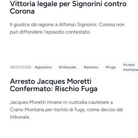
Vittoria legale per Signorini contro
Corona
Il giudice dà ragione a Alfonso Signorini: Corona non
può diffondere l'episodio contestato.
#crans
06/03/2026
#giustizia
#tribunale
#arresto
#fuga
montana
Arresto Jacques Moretti
Confermato: Rischio Fuga
Jacques Moretti rimane in custodia cautelare a
Crans-Montana per rischio di fuga, come deciso dal
tribunale.