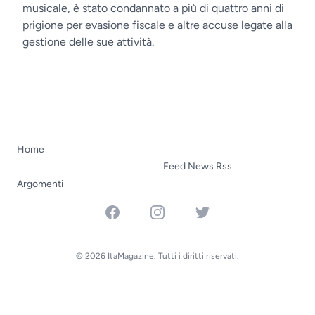
musicale, è stato condannato a più di quattro anni di
prigione per evasione fiscale e altre accuse legate alla
gestione delle sue attività.
Home
Feed News Rss
Argomenti
Facebook
Instagram
Twitter
© 2026 ItaMagazine. Tutti i diritti riservati.