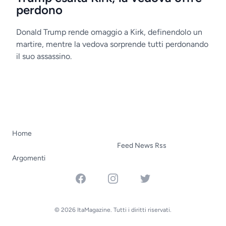
perdono
Donald Trump rende omaggio a Kirk, definendolo un
martire, mentre la vedova sorprende tutti perdonando
il suo assassino.
Home
Feed News Rss
Argomenti
Facebook
Instagram
Twitter
© 2026 ItaMagazine. Tutti i diritti riservati.