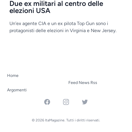
Due ex militari al centro delle
elezioni USA
Un'ex agente CIA e un ex pilota Top Gun sono i
protagonisti delle elezioni in Virginia e New Jersey.
Home
Feed News Rss
Argomenti
Facebook
Instagram
Twitter
© 2026 ItaMagazine. Tutti i diritti riservati.