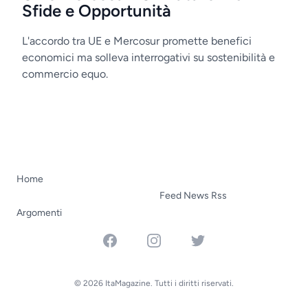
Sfide e Opportunità
L'accordo tra UE e Mercosur promette benefici
economici ma solleva interrogativi su sostenibilità e
commercio equo.
Home
Feed News Rss
Argomenti
Facebook
Instagram
Twitter
© 2026 ItaMagazine. Tutti i diritti riservati.