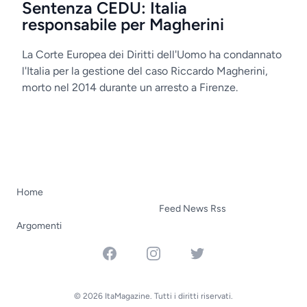
Sentenza CEDU: Italia
responsabile per Magherini
La Corte Europea dei Diritti dell'Uomo ha condannato
l'Italia per la gestione del caso Riccardo Magherini,
morto nel 2014 durante un arresto a Firenze.
Home
Feed News Rss
Argomenti
Facebook
Instagram
Twitter
© 2026 ItaMagazine. Tutti i diritti riservati.