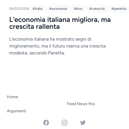
06/03/2026
#italia
#economia
#bce
#crescita
#panetta
L'economia italiana migliora, ma
crescita rallenta
L'economia italiana ha mostrato segni di
miglioramento, ma il futuro riserva una crescita
modesta, secondo Panetta.
Home
Feed News Rss
Argomenti
Facebook
Instagram
Twitter