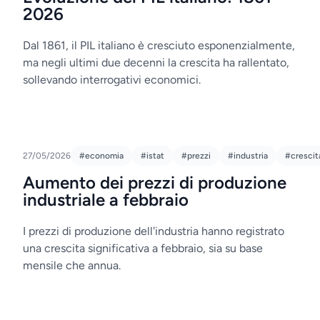
2026
Dal 1861, il PIL italiano è cresciuto esponenzialmente,
ma negli ultimi due decenni la crescita ha rallentato,
sollevando interrogativi economici.
27/05/2026
#economia
#istat
#prezzi
#industria
#crescit
Aumento dei prezzi di produzione
industriale a febbraio
I prezzi di produzione dell'industria hanno registrato
una crescita significativa a febbraio, sia su base
mensile che annua.