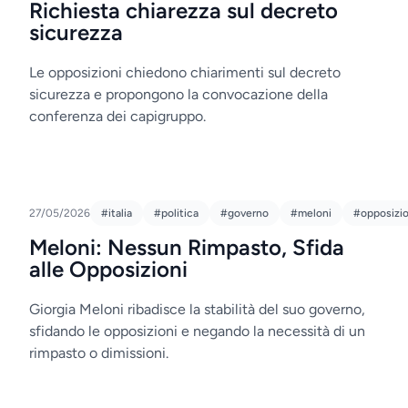
Richiesta chiarezza sul decreto
sicurezza
Le opposizioni chiedono chiarimenti sul decreto
sicurezza e propongono la convocazione della
conferenza dei capigruppo.
27/05/2026
#italia
#politica
#governo
#meloni
#opposizio
Meloni: Nessun Rimpasto, Sfida
alle Opposizioni
Giorgia Meloni ribadisce la stabilità del suo governo,
sfidando le opposizioni e negando la necessità di un
rimpasto o dimissioni.