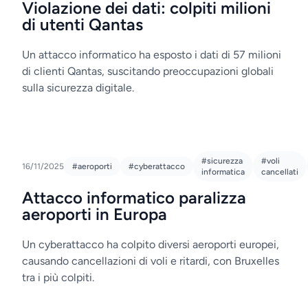
Violazione dei dati: colpiti milioni
di utenti Qantas
Un attacco informatico ha esposto i dati di 57 milioni
di clienti Qantas, suscitando preoccupazioni globali
sulla sicurezza digitale.
#sicurezza
#voli
16/11/2025
#aeroporti
#cyberattacco
informatica
cancellati
Attacco informatico paralizza
aeroporti in Europa
Un cyberattacco ha colpito diversi aeroporti europei,
causando cancellazioni di voli e ritardi, con Bruxelles
tra i più colpiti.