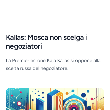
Kallas: Mosca non scelga i
negoziatori
La Premier estone Kaja Kallas si oppone alla
scelta russa del negoziatore.