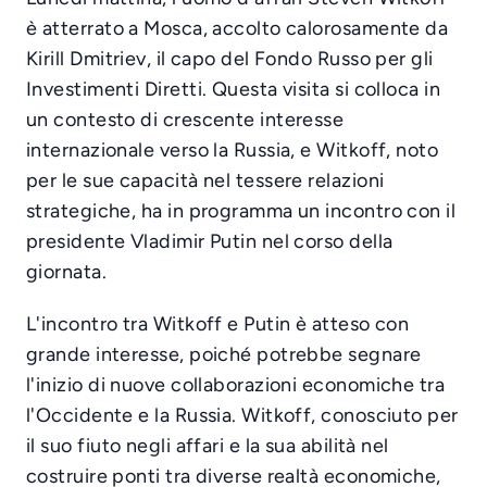
è atterrato a Mosca, accolto calorosamente da
Kirill Dmitriev, il capo del Fondo Russo per gli
Investimenti Diretti. Questa visita si colloca in
un contesto di crescente interesse
internazionale verso la Russia, e Witkoff, noto
per le sue capacità nel tessere relazioni
strategiche, ha in programma un incontro con il
presidente Vladimir Putin nel corso della
giornata.
L'incontro tra Witkoff e Putin è atteso con
grande interesse, poiché potrebbe segnare
l'inizio di nuove collaborazioni economiche tra
l'Occidente e la Russia. Witkoff, conosciuto per
il suo fiuto negli affari e la sua abilità nel
costruire ponti tra diverse realtà economiche,