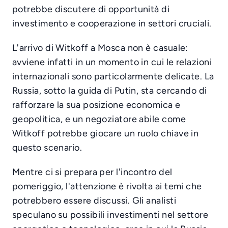
potrebbe discutere di opportunità di
investimento e cooperazione in settori cruciali.
L'arrivo di Witkoff a Mosca non è casuale:
avviene infatti in un momento in cui le relazioni
internazionali sono particolarmente delicate. La
Russia, sotto la guida di Putin, sta cercando di
rafforzare la sua posizione economica e
geopolitica, e un negoziatore abile come
Witkoff potrebbe giocare un ruolo chiave in
questo scenario.
Mentre ci si prepara per l'incontro del
pomeriggio, l'attenzione è rivolta ai temi che
potrebbero essere discussi. Gli analisti
speculano su possibili investimenti nel settore