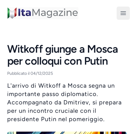
ItaMagazine
Open
Witkoff giunge a Mosca
per colloqui con Putin
Pubblicato il 04/12/2025
L'arrivo di Witkoff a Mosca segna un
importante passo diplomatico.
Accompagnato da Dmitriev, si prepara
per un incontro cruciale con il
presidente Putin nel pomeriggio.