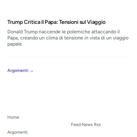
Trump Critica il Papa: Tensioni sul Viaggio
Donald Trump riaccende le polemiche attaccando il
Papa, creando un clima di tensione in vista di un viaggio
papale.
Argomenti
→
Home
Feed News Rss
Argomenti