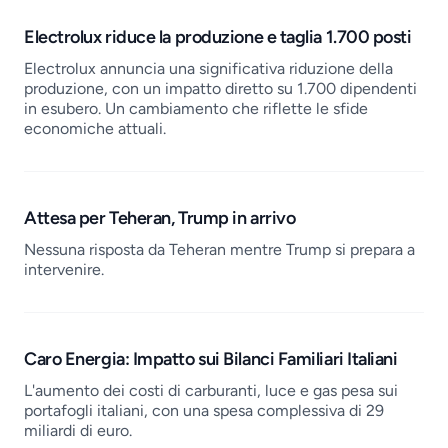
Electrolux riduce la produzione e taglia 1.700 posti
Electrolux annuncia una significativa riduzione della
produzione, con un impatto diretto su 1.700 dipendenti
in esubero. Un cambiamento che riflette le sfide
economiche attuali.
Attesa per Teheran, Trump in arrivo
Nessuna risposta da Teheran mentre Trump si prepara a
intervenire.
Caro Energia: Impatto sui Bilanci Familiari Italiani
L'aumento dei costi di carburanti, luce e gas pesa sui
portafogli italiani, con una spesa complessiva di 29
miliardi di euro.