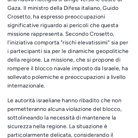
Gaza. Il ministro della Difesa italiano, Guido
Crosetto, ha espresso preoccupazioni
significative riguardo ai pericoli che questa
missione rappresenta. Secondo Crosetto,
l'iniziativa comporta "rischi elevatissimi" sia per
i partecipanti sia per le dinamiche geopolitiche
della regione. La missione, che si propone di
rompere il blocco navale imposto da Israele, ha
sollevato polemiche e preoccupazioni a livello
internazionale.
Le autorità israeliane hanno ribadito che non
permetteranno alcuna violazione del blocco,
sottolineando la necessità di mantenere la
sicurezza nella regione. La situazione è
particolarmente delicata, considerando il