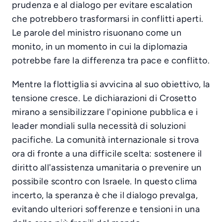
prudenza e al dialogo per evitare escalation
che potrebbero trasformarsi in conflitti aperti.
Le parole del ministro risuonano come un
monito, in un momento in cui la diplomazia
potrebbe fare la differenza tra pace e conflitto.
Mentre la flottiglia si avvicina al suo obiettivo, la
tensione cresce. Le dichiarazioni di Crosetto
mirano a sensibilizzare l'opinione pubblica e i
leader mondiali sulla necessità di soluzioni
pacifiche. La comunità internazionale si trova
ora di fronte a una difficile scelta: sostenere il
diritto all'assistenza umanitaria o prevenire un
possibile scontro con Israele. In questo clima
incerto, la speranza è che il dialogo prevalga,
evitando ulteriori sofferenze e tensioni in una