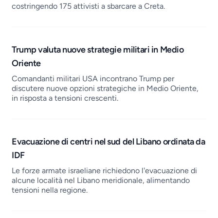
costringendo 175 attivisti a sbarcare a Creta.
Trump valuta nuove strategie militari in Medio
Oriente
Comandanti militari USA incontrano Trump per
discutere nuove opzioni strategiche in Medio Oriente,
in risposta a tensioni crescenti.
Evacuazione di centri nel sud del Libano ordinata da
IDF
Le forze armate israeliane richiedono l'evacuazione di
alcune località nel Libano meridionale, alimentando
tensioni nella regione.