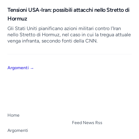
Tensioni USA-Iran: possibili attacchi nello Stretto di
Hormuz
Gli Stati Uniti pianificano azioni militari contro l'Iran
nello Stretto di Hormuz, nel caso in cui la tregua attuale
venga infranta, secondo fonti della CNN.
Argomenti
→
Home
Feed News Rss
Argomenti