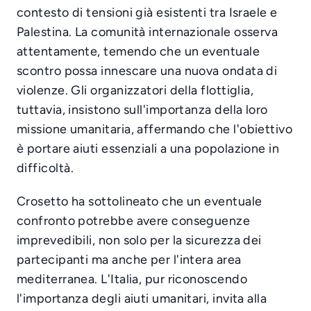
contesto di tensioni già esistenti tra Israele e
Palestina. La comunità internazionale osserva
attentamente, temendo che un eventuale
scontro possa innescare una nuova ondata di
violenze. Gli organizzatori della flottiglia,
tuttavia, insistono sull'importanza della loro
missione umanitaria, affermando che l'obiettivo
è portare aiuti essenziali a una popolazione in
difficoltà.
Crosetto ha sottolineato che un eventuale
confronto potrebbe avere conseguenze
imprevedibili, non solo per la sicurezza dei
partecipanti ma anche per l'intera area
mediterranea. L'Italia, pur riconoscendo
l'importanza degli aiuti umanitari, invita alla