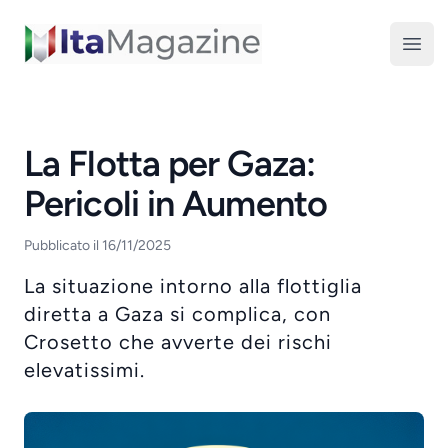
ItaMagazine
Open
La Flotta per Gaza:
Pericoli in Aumento
Pubblicato il 16/11/2025
La situazione intorno alla flottiglia
diretta a Gaza si complica, con
Crosetto che avverte dei rischi
elevatissimi.