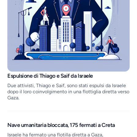
Job openings
Espulsione di Thiago e Saif da Israele
Due attivisti, Thiago e Saif, sono stati espulsi da Israele
dopo il loro coinvolgimento in una flottiglia diretta verso
Gaza.
Nave umanitaria bloccata, 175 fermati a Creta
Israele ha fermato una flotilla diretta a Gaza,