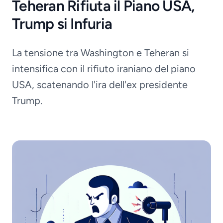
Teheran Rifiuta il Piano USA,
Trump si Infuria
La tensione tra Washington e Teheran si
intensifica con il rifiuto iraniano del piano
USA, scatenando l'ira dell'ex presidente
Trump.