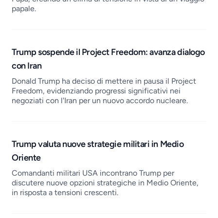
papale.
Trump sospende il Project Freedom: avanza dialogo
con Iran
Donald Trump ha deciso di mettere in pausa il Project
Freedom, evidenziando progressi significativi nei
negoziati con l'Iran per un nuovo accordo nucleare.
Trump valuta nuove strategie militari in Medio
Oriente
Comandanti militari USA incontrano Trump per
discutere nuove opzioni strategiche in Medio Oriente,
in risposta a tensioni crescenti.