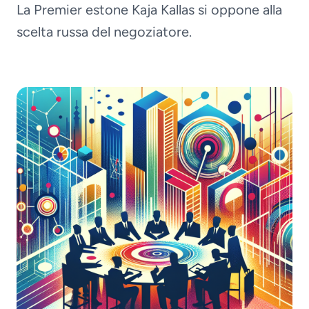
La Premier estone Kaja Kallas si oppone alla
scelta russa del negoziatore.