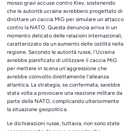
mosso gravi accuse contro Kiev, sostenendo
che le autorità ucraine avrebbero progettato di
dirottare un caccia MiG per simulare un attacco
contro la NATO. Questa denuncia arriva in un
momento delicato delle relazioni internazionali,
caratterizzato da un aumento delle ostilità nella
regione. Secondo le autorità russe, l'Ucraina
avrebbe pianificato di utilizzare il caccia MiG
per mettere in scena un'aggressione che
avrebbe coinvolto direttamente l'alleanza
atlantica. La strategia, se confermata, sarebbe
stata volta a provocare una reazione militare da
parte della NATO, complicando ulteriormente
la situazione geopolitica.
Le dichiarazioni russe, tuttavia, non sono state