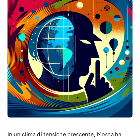
In un clima di tensione crescente, Mosca ha