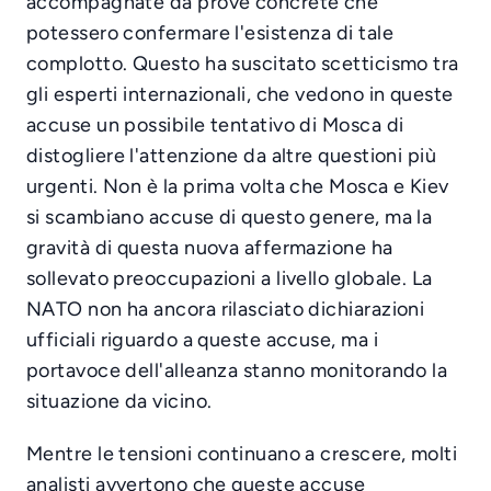
accompagnate da prove concrete che
potessero confermare l'esistenza di tale
complotto. Questo ha suscitato scetticismo tra
gli esperti internazionali, che vedono in queste
accuse un possibile tentativo di Mosca di
distogliere l'attenzione da altre questioni più
urgenti. Non è la prima volta che Mosca e Kiev
si scambiano accuse di questo genere, ma la
gravità di questa nuova affermazione ha
sollevato preoccupazioni a livello globale. La
NATO non ha ancora rilasciato dichiarazioni
ufficiali riguardo a queste accuse, ma i
portavoce dell'alleanza stanno monitorando la
situazione da vicino.
Mentre le tensioni continuano a crescere, molti
analisti avvertono che queste accuse