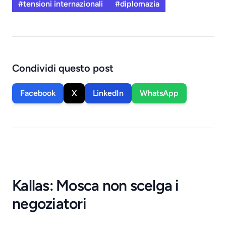
#tensioni internazionali
#diplomazia
Condividi questo post
Facebook
X
LinkedIn
WhatsApp
Kallas: Mosca non scelga i
negoziatori