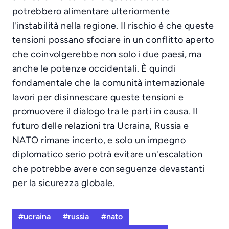
potrebbero alimentare ulteriormente
l'instabilità nella regione. Il rischio è che queste
tensioni possano sfociare in un conflitto aperto
che coinvolgerebbe non solo i due paesi, ma
anche le potenze occidentali. È quindi
fondamentale che la comunità internazionale
lavori per disinnescare queste tensioni e
promuovere il dialogo tra le parti in causa. Il
futuro delle relazioni tra Ucraina, Russia e
NATO rimane incerto, e solo un impegno
diplomatico serio potrà evitare un'escalation
che potrebbe avere conseguenze devastanti
per la sicurezza globale.
#ucraina
#russia
#nato